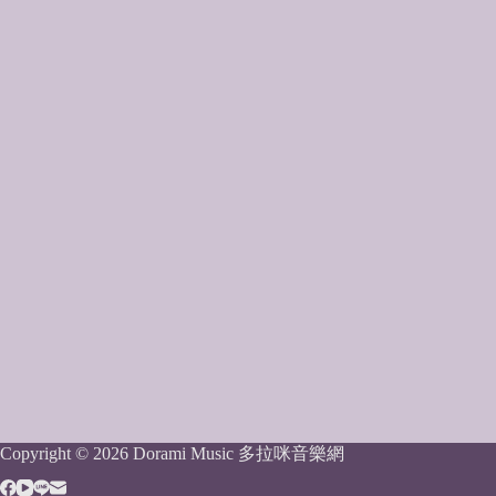
Copyright © 2026 Dorami Music 多拉咪音樂網