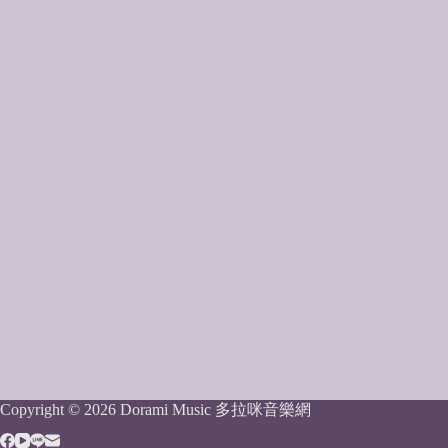
Copyright © 2026 Dorami Music 多拉咪音樂網