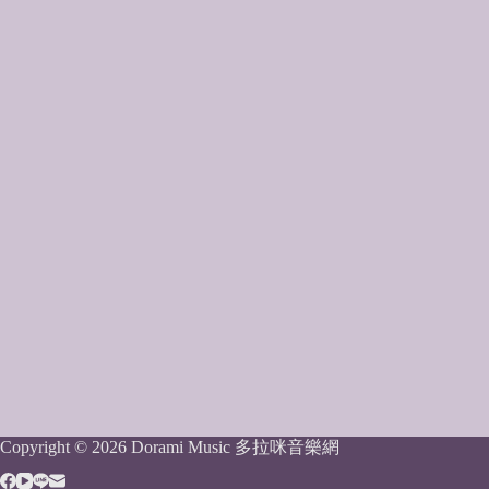
Copyright © 2026 Dorami Music 多拉咪音樂網