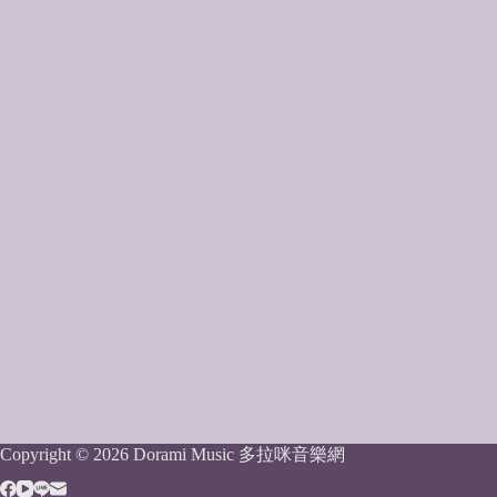
Copyright © 2026 Dorami Music 多拉咪音樂網