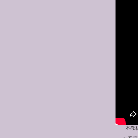
本教材使用