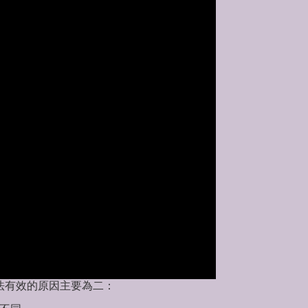
套教法有效的原因主要為二：